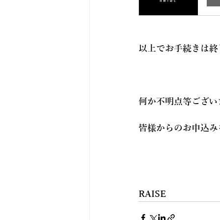
以上でお手続きは終
何か不明点等ござい
皆様からのお申込み
RAISE