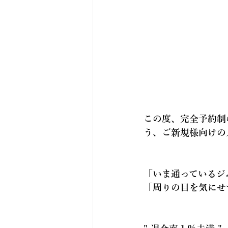
この度、完全予約制
う、ご新規様向けの
「いま通っているジ
「周りの目を気にせ