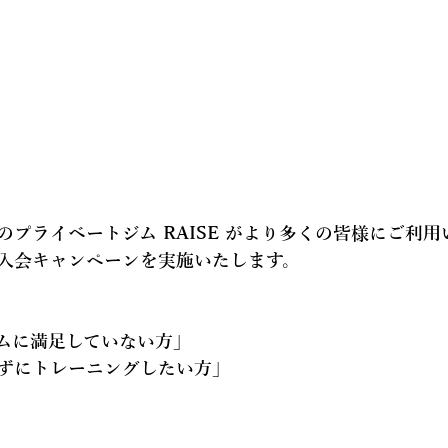
のプライベートジム RAISE がより多くの皆様にご利
入会キャンペーンを実施いたします。
ムに満足していない方」
ずにトレーニングしたい方」