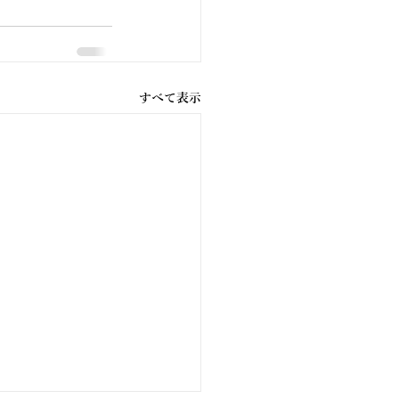
すべて表示