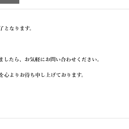
了となります。
ましたら、お気軽にお問い合わせください。
を心よりお待ち申し上げております。